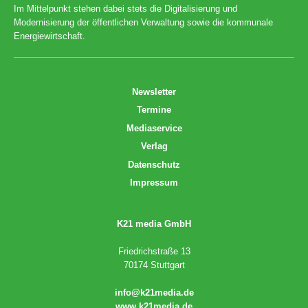
Im Mittelpunkt stehen dabei stets die Digitalisierung und
Modernisierung der öffentlichen Verwaltung sowie die kommunale
Energiewirtschaft.
Newsletter
Termine
Mediaservice
Verlag
Datenschutz
Impressum
K21 media GmbH
Friedrichstraße 13
70174 Stuttgart
info@k21media.de
www.k21media.de