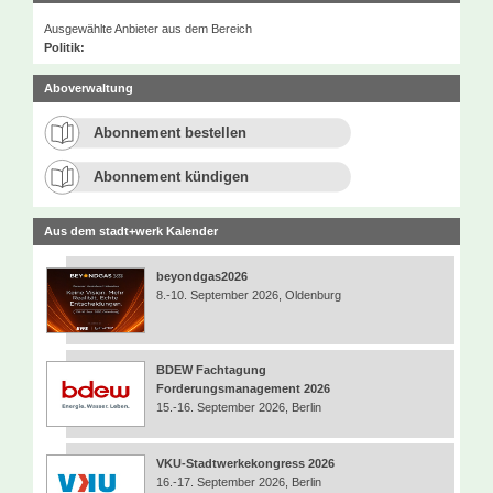
Ausgewählte Anbieter aus dem Bereich
Politik:
Aboverwaltung
Abonnement bestellen
Abonnement kündigen
Aus dem stadt+werk Kalender
beyondgas2026
8.-10. September 2026, Oldenburg
BDEW Fachtagung
Forderungsmanagement 2026
15.-16. September 2026, Berlin
VKU-Stadtwerkekongress 2026
16.-17. September 2026, Berlin