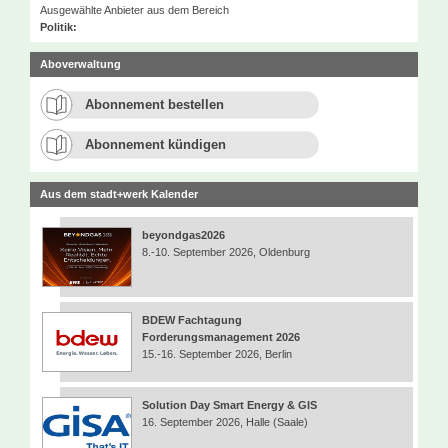
Ausgewählte Anbieter aus dem Bereich
Politik:
Aboverwaltung
Abonnement bestellen
Abonnement kündigen
Aus dem stadt+werk Kalender
beyondgas2026
8.-10. September 2026, Oldenburg
BDEW Fachtagung
Forderungsmanagement 2026
15.-16. September 2026, Berlin
Solution Day Smart Energy & GIS
16. September 2026, Halle (Saale)