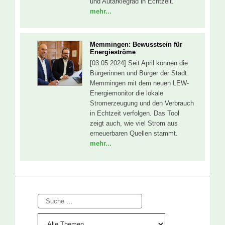
und Autarkiegrad in Echtzeit.
mehr...
Memmingen: Bewusstsein für
Energieströme
[03.05.2024] Seit April können die
Bürgerinnen und Bürger der Stadt
Memmingen mit dem neuen LEW-
Energiemonitor die lokale
Stromerzeugung und den Verbrauch
in Echtzeit verfolgen. Das Tool
zeigt auch, wie viel Strom aus
erneuerbaren Quellen stammt.
mehr...
Suche