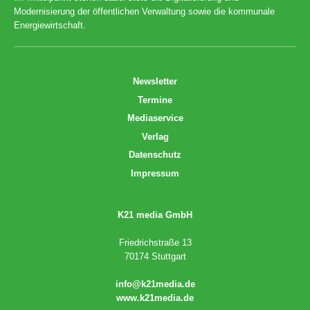
Modernisierung der öffentlichen Verwaltung sowie die kommunale
Energiewirtschaft.
Newsletter
Termine
Mediaservice
Verlag
Datenschutz
Impressum
K21 media GmbH
Friedrichstraße 13
70174 Stuttgart
info@k21media.de
www.k21media.de