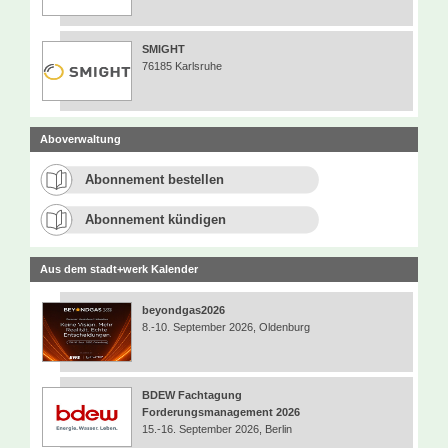
SMIGHT
76185 Karlsruhe
Aboverwaltung
Abonnement bestellen
Abonnement kündigen
Aus dem stadt+werk Kalender
beyondgas2026
8.-10. September 2026, Oldenburg
BDEW Fachtagung
Forderungsmanagement 2026
15.-16. September 2026, Berlin