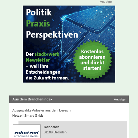
Anzeige
Aus dem Branchenindex
Anzeige
Ausgewählte Anbieter aus dem Bereich
Netze | Smart Grid:
Robotron
01189 Dresden