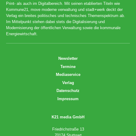
Print- als auch im Digitalbereich. Mit seinen etablierten Titeln wie
Kommune21, move moderne verwaltung und stadt+werk deckt der
Verlag ein breites politisches und technisches Themenspektrum ab.
Im Mittelpunkt stehen dabei stets die Digitalisierung und
Modernisierung der öffentlichen Verwaltung sowie die kommunale
Energiewirtschaft.
Newsletter
Termine
Mediaservice
Verlag
Datenschutz
Impressum
K21 media GmbH
Friedrichstraße 13
70174 Stuttgart