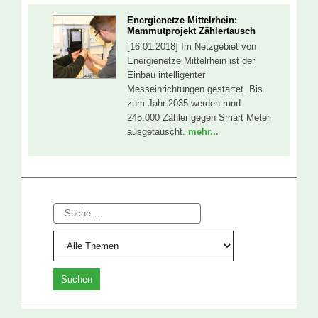
Energienetze Mittelrhein:
Mammutprojekt Zählertausch
[16.01.2018] Im Netzgebiet von
Energienetze Mittelrhein ist der
Einbau intelligenter
Messeinrichtungen gestartet. Bis
zum Jahr 2035 werden rund
245.000 Zähler gegen Smart Meter
ausgetauscht.
mehr...
Suche