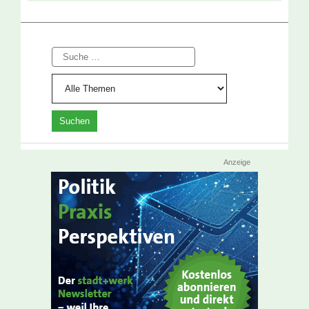
Suche
Anzeige