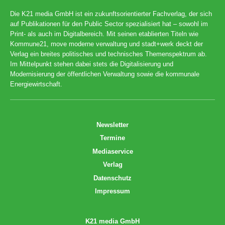
Die K21 media GmbH ist ein zukunftsorientierter Fachverlag, der sich
auf Publikationen für den Public Sector spezialisiert hat – sowohl im
Print- als auch im Digitalbereich. Mit seinen etablierten Titeln wie
Kommune21, move moderne verwaltung und stadt+werk deckt der
Verlag ein breites politisches und technisches Themenspektrum ab.
Im Mittelpunkt stehen dabei stets die Digitalisierung und
Modernisierung der öffentlichen Verwaltung sowie die kommunale
Energiewirtschaft.
Newsletter
Termine
Mediaservice
Verlag
Datenschutz
Impressum
K21 media GmbH