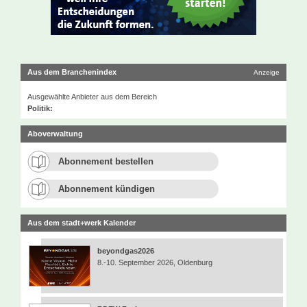
Aus dem Branchenindex
Anzeige
Ausgewählte Anbieter aus dem Bereich
Politik:
Aboverwaltung
Abonnement bestellen
Abonnement kündigen
Aus dem stadt+werk Kalender
beyondgas2026
8.-10. September 2026, Oldenburg