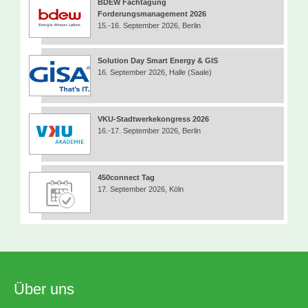
BDEW Fachtagung
Forderungsmanagement 2026
15.-16. September 2026, Berlin
Solution Day Smart Energy & GIS
16. September 2026, Halle (Saale)
VKU-Stadtwerkekongress 2026
16.-17. September 2026, Berlin
450connect Tag
17. September 2026, Köln
Über uns