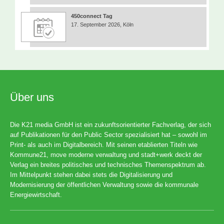
450connect Tag
17. September 2026, Köln
Über uns
Die K21 media GmbH ist ein zukunftsorientierter Fachverlag, der sich
auf Publikationen für den Public Sector spezialisiert hat – sowohl im
Print- als auch im Digitalbereich. Mit seinen etablierten Titeln wie
Kommune21, move moderne verwaltung und stadt+werk deckt der
Verlag ein breites politisches und technisches Themenspektrum ab.
Im Mittelpunkt stehen dabei stets die Digitalisierung und
Modernisierung der öffentlichen Verwaltung sowie die kommunale
Energiewirtschaft.