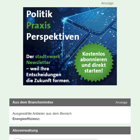
Anzeige
Aus dem Branchenindex
Anzeige
Ausgewählte Anbieter aus dem Bereich
Energieeffizienz:
Aboverwaltung