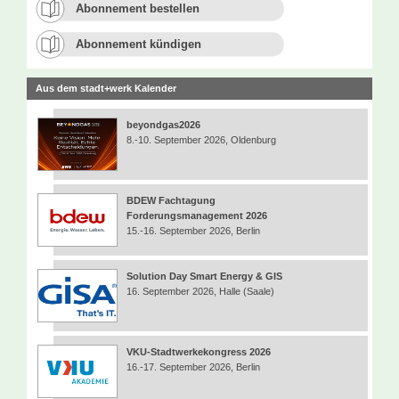
Abonnement bestellen
Abonnement kündigen
Aus dem stadt+werk Kalender
beyondgas2026
8.-10. September 2026, Oldenburg
BDEW Fachtagung
Forderungsmanagement 2026
15.-16. September 2026, Berlin
Solution Day Smart Energy & GIS
16. September 2026, Halle (Saale)
VKU-Stadtwerkekongress 2026
16.-17. September 2026, Berlin