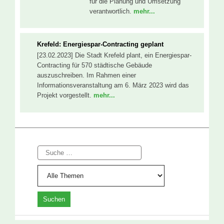
für die Planung und Umsetzung
verantwortlich.
mehr...
Krefeld: Energiespar-Contracting geplant
[23.02.2023] Die Stadt Krefeld plant, ein Energiespar-
Contracting für 570 städtische Gebäude
auszuschreiben. Im Rahmen einer
Informationsveranstaltung am 6. März 2023 wird das
Projekt vorgestellt.
mehr...
Suche