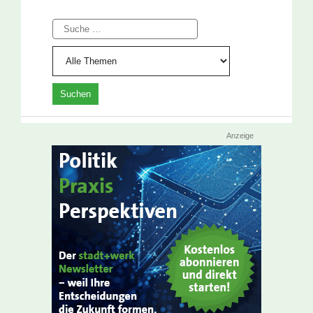
Suche
Anzeige