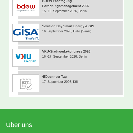
BDEW Fachtagung
Forderungsmanagement 2026
15.-16. September 2026, Berlin
Solution Day Smart Energy & GIS
16. September 2026, Halle (Saale)
VKU-Stadtwerkekongress 2026
16.-17. September 2026, Berlin
450connect Tag
17. September 2026, Köln
Über uns