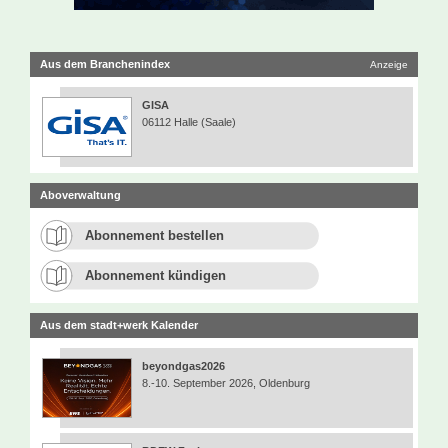
Aus dem Branchenindex
Anzeige
GISA
06112 Halle (Saale)
Aboverwaltung
Abonnement bestellen
Abonnement kündigen
Aus dem stadt+werk Kalender
beyondgas2026
8.-10. September 2026, Oldenburg