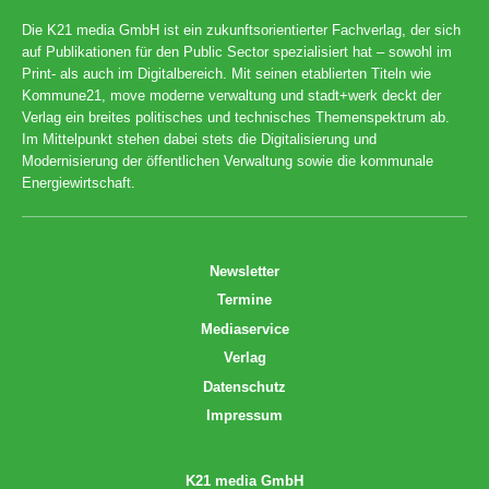
Die K21 media GmbH ist ein zukunftsorientierter Fachverlag, der sich
auf Publikationen für den Public Sector spezialisiert hat – sowohl im
Print- als auch im Digitalbereich. Mit seinen etablierten Titeln wie
Kommune21, move moderne verwaltung und stadt+werk deckt der
Verlag ein breites politisches und technisches Themenspektrum ab.
Im Mittelpunkt stehen dabei stets die Digitalisierung und
Modernisierung der öffentlichen Verwaltung sowie die kommunale
Energiewirtschaft.
Newsletter
Termine
Mediaservice
Verlag
Datenschutz
Impressum
K21 media GmbH