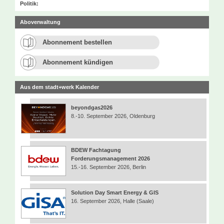
Politik:
Aboverwaltung
Abonnement bestellen
Abonnement kündigen
Aus dem stadt+werk Kalender
beyondgas2026
8.-10. September 2026, Oldenburg
BDEW Fachtagung
Forderungsmanagement 2026
15.-16. September 2026, Berlin
Solution Day Smart Energy & GIS
16. September 2026, Halle (Saale)