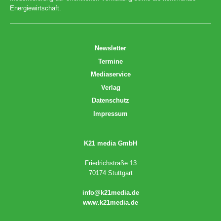
Energiewirtschaft.
Newsletter
Termine
Mediaservice
Verlag
Datenschutz
Impressum
K21 media GmbH
Friedrichstraße 13
70174 Stuttgart
info@k21media.de
www.k21media.de