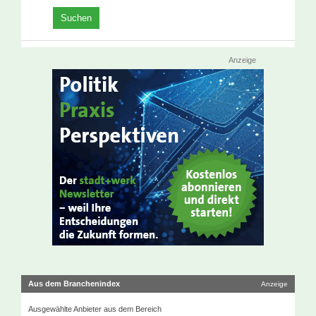
Anzeige
Aus dem Branchenindex
Anzeige
Ausgewählte Anbieter aus dem Bereich