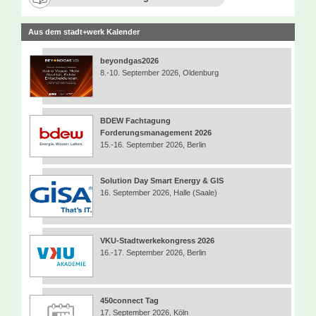
Aus dem stadt+werk Kalender
beyondgas2026
8.-10. September 2026, Oldenburg
BDEW Fachtagung
Forderungsmanagement 2026
15.-16. September 2026, Berlin
Solution Day Smart Energy & GIS
16. September 2026, Halle (Saale)
VKU-Stadtwerkekongress 2026
16.-17. September 2026, Berlin
450connect Tag
17. September 2026, Köln