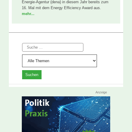
Energie-Agentur (dena) in diesem Jahr bereits zum
16. Mal mit dem Energy Efficiency Award aus.
mehr...
Suche
Anzeige