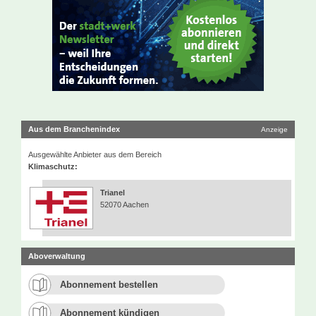
Aus dem Branchenindex
Anzeige
Ausgewählte Anbieter aus dem Bereich
Klimaschutz:
Trianel
52070 Aachen
Aboverwaltung
Abonnement bestellen
Abonnement kündigen