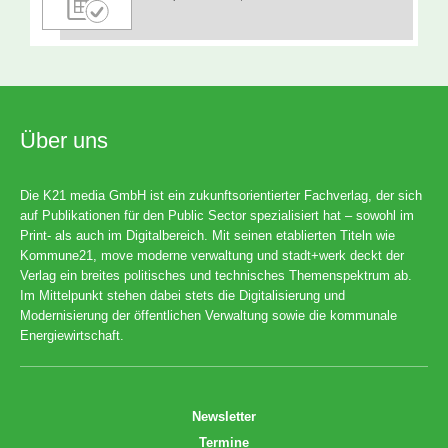
Über uns
Die K21 media GmbH ist ein zukunftsorientierter Fachverlag, der sich
auf Publikationen für den Public Sector spezialisiert hat – sowohl im
Print- als auch im Digitalbereich. Mit seinen etablierten Titeln wie
Kommune21, move moderne verwaltung und stadt+werk deckt der
Verlag ein breites politisches und technisches Themenspektrum ab.
Im Mittelpunkt stehen dabei stets die Digitalisierung und
Modernisierung der öffentlichen Verwaltung sowie die kommunale
Energiewirtschaft.
Newsletter
Termine