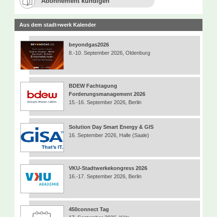
Abonnement kündigen
Aus dem stadt+werk Kalender
beyondgas2026
8.-10. September 2026, Oldenburg
BDEW Fachtagung
Forderungsmanagement 2026
15.-16. September 2026, Berlin
Solution Day Smart Energy & GIS
16. September 2026, Halle (Saale)
VKU-Stadtwerkekongress 2026
16.-17. September 2026, Berlin
450connect Tag