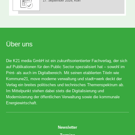
17. September 2026, Köln
Über uns
Die K21 media GmbH ist ein zukunftsorientierter Fachverlag, der sich
auf Publikationen für den Public Sector spezialisiert hat – sowohl im
Print- als auch im Digitalbereich. Mit seinen etablierten Titeln wie
Kommune21, move moderne verwaltung und stadt+werk deckt der
Verlag ein breites politisches und technisches Themenspektrum ab.
Im Mittelpunkt stehen dabei stets die Digitalisierung und
Modernisierung der öffentlichen Verwaltung sowie die kommunale
Energiewirtschaft.
Newsletter