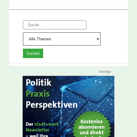
Suche
Anzeige