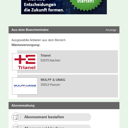
Aus dem Branchenindex
Anzeige
Ausgewählte Anbieter aus dem Bereich
Wärmeversorgung:
Trianel
52070 Aachen
WULFF & UMAG
25813 Husum
Aboverwaltung
Abonnement bestellen