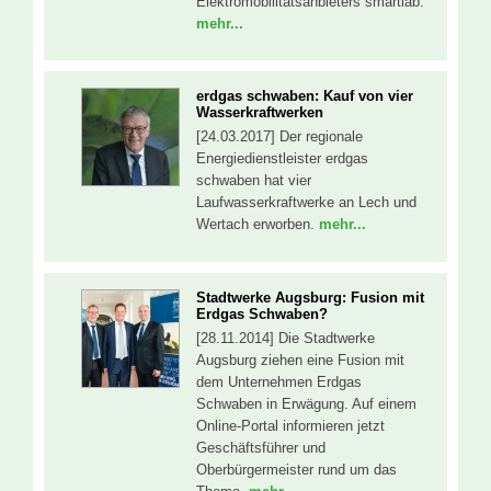
Elektromobilitätsanbieters smartlab.
mehr...
erdgas schwaben: Kauf von vier
Wasserkraftwerken
[24.03.2017] Der regionale
Energiedienstleister erdgas
schwaben hat vier
Laufwasserkraftwerke an Lech und
Wertach erworben.
mehr...
Stadtwerke Augsburg: Fusion mit
Erdgas Schwaben?
[28.11.2014] Die Stadtwerke
Augsburg ziehen eine Fusion mit
dem Unternehmen Erdgas
Schwaben in Erwägung. Auf einem
Online-Portal informieren jetzt
Geschäftsführer und
Oberbürgermeister rund um das