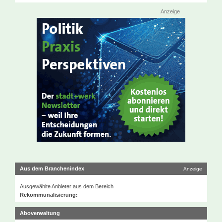
Anzeige
Aus dem Branchenindex
Anzeige
Ausgewählte Anbieter aus dem Bereich
Rekommunalisierung:
Aboverwaltung