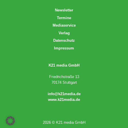
Newsletter
Termine
Mediaservice
Verlag
Datenschutz
Impressum
K21 media GmbH
Friedrichstraße 13
70174 Stuttgart
info@k21media.de
www.k21media.de
2026 © K21 media GmbH