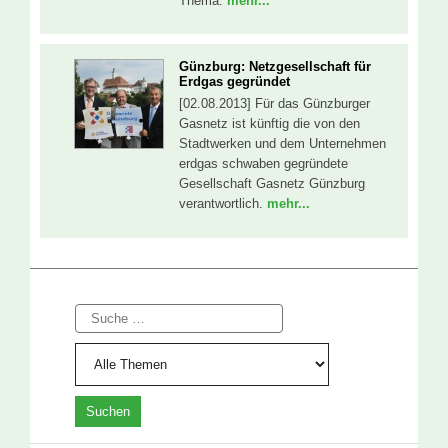
Thema.
mehr...
Günzburg: Netzgesellschaft für
Erdgas gegründet
[02.08.2013] Für das Günzburger
Gasnetz ist künftig die von den
Stadtwerken und dem Unternehmen
erdgas schwaben gegründete
Gesellschaft Gasnetz Günzburg
verantwortlich.
mehr...
Suche