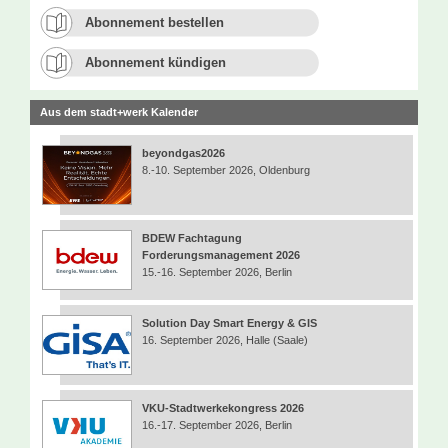
Abonnement bestellen
Abonnement kündigen
Aus dem stadt+werk Kalender
beyondgas2026
8.-10. September 2026, Oldenburg
BDEW Fachtagung
Forderungsmanagement 2026
15.-16. September 2026, Berlin
Solution Day Smart Energy & GIS
16. September 2026, Halle (Saale)
VKU-Stadtwerkekongress 2026
16.-17. September 2026, Berlin