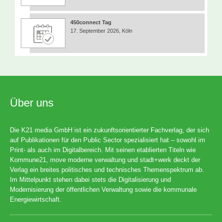
450connect Tag
17. September 2026, Köln
Über uns
Die K21 media GmbH ist ein zukunftsorientierter Fachverlag, der sich
auf Publikationen für den Public Sector spezialisiert hat – sowohl im
Print- als auch im Digitalbereich. Mit seinen etablierten Titeln wie
Kommune21, move moderne verwaltung und stadt+werk deckt der
Verlag ein breites politisches und technisches Themenspektrum ab.
Im Mittelpunkt stehen dabei stets die Digitalisierung und
Modernisierung der öffentlichen Verwaltung sowie die kommunale
Energiewirtschaft.