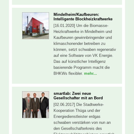
Mindelheim/Kaufbeuren:
Intelligente Blockheizkraftwerke
[16.01.2020] Um die Biomasse-
Heizkraftwerke in Mindelheim und
Kaufbeuren gewinnbringender und
klimaschonender betreiben zu
können, setzt schwaben regenerativ
auf eine Software von VK Energie.
Das auf künstlicher Intelligenz
basierende Programm macht die
BHKWs flexibler.
mehr...
smartlab: Zwei neue
Gesellschafter mit an Bord
[02.06.2017] Die Stadtwerke-
Kooperation Thüga und der
Energiedienstleister erdgas
schwaben verstärken von nun an
den Gesellschafterkreis des