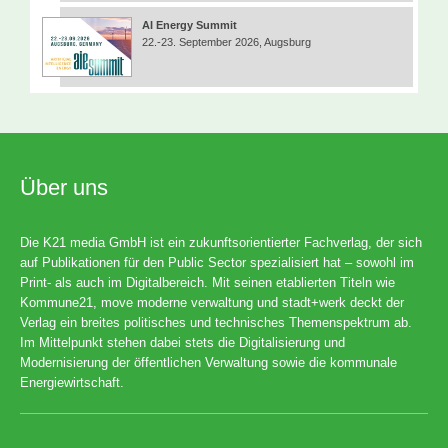
AI Energy Summit
22.-23. September 2026, Augsburg
Über uns
Die K21 media GmbH ist ein zukunftsorientierter Fachverlag, der sich
auf Publikationen für den Public Sector spezialisiert hat – sowohl im
Print- als auch im Digitalbereich. Mit seinen etablierten Titeln wie
Kommune21, move moderne verwaltung und stadt+werk deckt der
Verlag ein breites politisches und technisches Themenspektrum ab.
Im Mittelpunkt stehen dabei stets die Digitalisierung und
Modernisierung der öffentlichen Verwaltung sowie die kommunale
Energiewirtschaft.