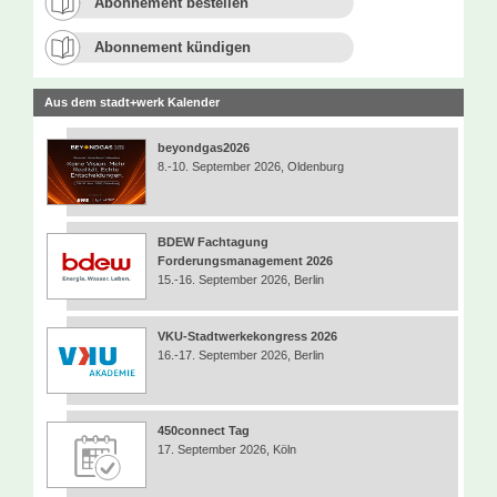
Abonnement bestellen
Abonnement kündigen
Aus dem stadt+werk Kalender
beyondgas2026
8.-10. September 2026, Oldenburg
BDEW Fachtagung
Forderungsmanagement 2026
15.-16. September 2026, Berlin
VKU-Stadtwerkekongress 2026
16.-17. September 2026, Berlin
450connect Tag
17. September 2026, Köln