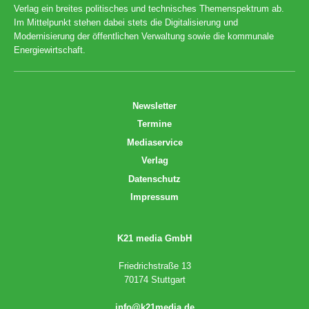
Verlag ein breites politisches und technisches Themenspektrum ab.
Im Mittelpunkt stehen dabei stets die Digitalisierung und
Modernisierung der öffentlichen Verwaltung sowie die kommunale
Energiewirtschaft.
Newsletter
Termine
Mediaservice
Verlag
Datenschutz
Impressum
K21 media GmbH
Friedrichstraße 13
70174 Stuttgart
info@k21media.de