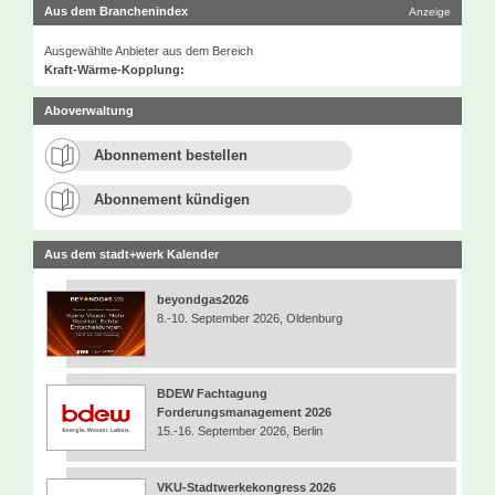
Aus dem Branchenindex
Anzeige
Ausgewählte Anbieter aus dem Bereich
Kraft-Wärme-Kopplung:
Aboverwaltung
Abonnement bestellen
Abonnement kündigen
Aus dem stadt+werk Kalender
beyondgas2026
8.-10. September 2026, Oldenburg
BDEW Fachtagung
Forderungsmanagement 2026
15.-16. September 2026, Berlin
VKU-Stadtwerkekongress 2026