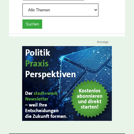
Anzeige