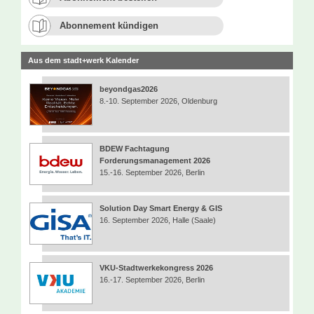
Abonnement kündigen
Aus dem stadt+werk Kalender
beyondgas2026
8.-10. September 2026, Oldenburg
BDEW Fachtagung
Forderungsmanagement 2026
15.-16. September 2026, Berlin
Solution Day Smart Energy & GIS
16. September 2026, Halle (Saale)
VKU-Stadtwerkekongress 2026
16.-17. September 2026, Berlin