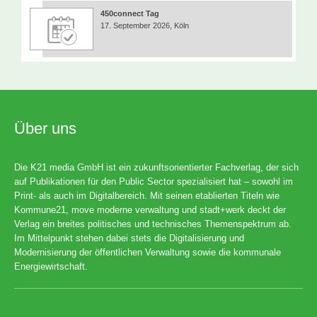
450connect Tag
17. September 2026, Köln
Über uns
Die K21 media GmbH ist ein zukunftsorientierter Fachverlag, der sich
auf Publikationen für den Public Sector spezialisiert hat – sowohl im
Print- als auch im Digitalbereich. Mit seinen etablierten Titeln wie
Kommune21, move moderne verwaltung und stadt+werk deckt der
Verlag ein breites politisches und technisches Themenspektrum ab.
Im Mittelpunkt stehen dabei stets die Digitalisierung und
Modernisierung der öffentlichen Verwaltung sowie die kommunale
Energiewirtschaft.