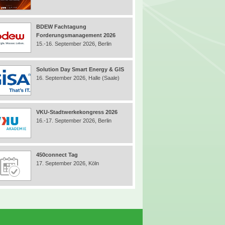
BDEW Fachtagung
Forderungsmanagement 2026
15.-16. September 2026, Berlin
Solution Day Smart Energy & GIS
16. September 2026, Halle (Saale)
VKU-Stadtwerkekongress 2026
16.-17. September 2026, Berlin
450connect Tag
17. September 2026, Köln