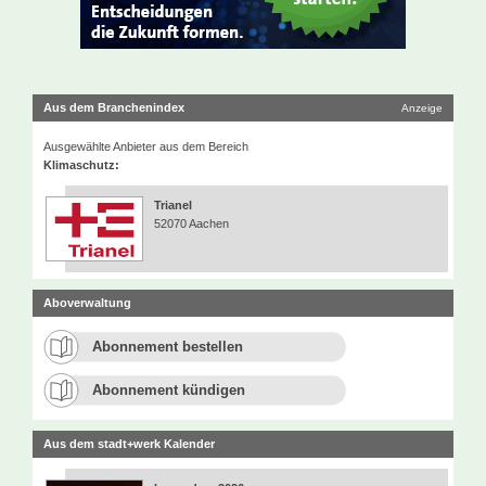
Aus dem Branchenindex
Anzeige
Ausgewählte Anbieter aus dem Bereich
Klimaschutz:
Trianel
52070 Aachen
Aboverwaltung
Abonnement bestellen
Abonnement kündigen
Aus dem stadt+werk Kalender