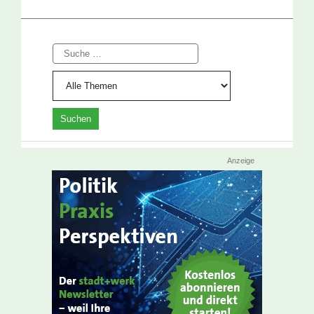
Suche
Anzeige