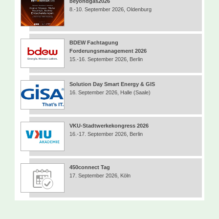
beyondgas2026
8.-10. September 2026, Oldenburg
BDEW Fachtagung
Forderungsmanagement 2026
15.-16. September 2026, Berlin
Solution Day Smart Energy & GIS
16. September 2026, Halle (Saale)
VKU-Stadtwerkekongress 2026
16.-17. September 2026, Berlin
450connect Tag
17. September 2026, Köln