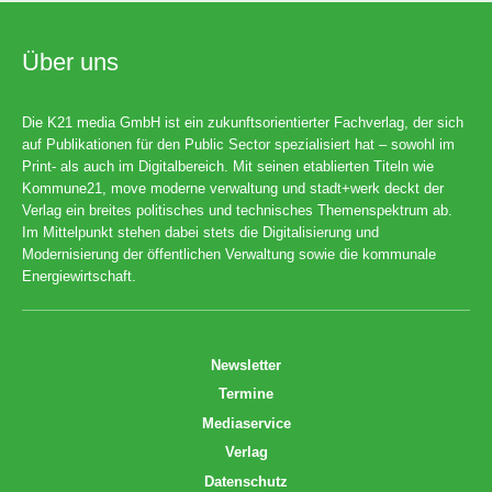
Über uns
Die K21 media GmbH ist ein zukunftsorientierter Fachverlag, der sich
auf Publikationen für den Public Sector spezialisiert hat – sowohl im
Print- als auch im Digitalbereich. Mit seinen etablierten Titeln wie
Kommune21, move moderne verwaltung und stadt+werk deckt der
Verlag ein breites politisches und technisches Themenspektrum ab.
Im Mittelpunkt stehen dabei stets die Digitalisierung und
Modernisierung der öffentlichen Verwaltung sowie die kommunale
Energiewirtschaft.
Newsletter
Termine
Mediaservice
Verlag
Datenschutz