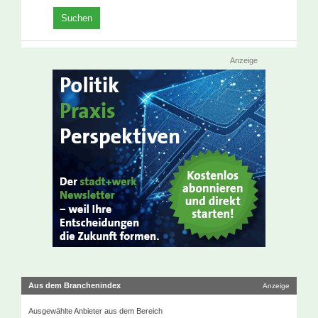
Anzeige
Aus dem Branchenindex
Anzeige
Ausgewählte Anbieter aus dem Bereich