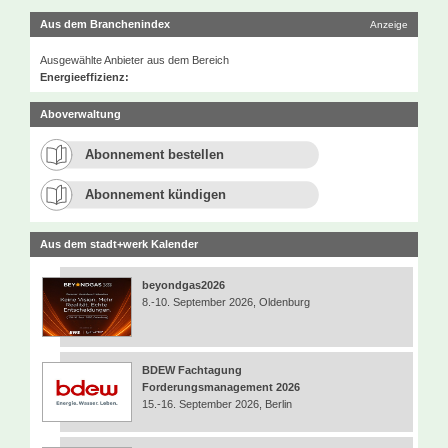
Aus dem Branchenindex
Anzeige
Ausgewählte Anbieter aus dem Bereich
Energieeffizienz:
Aboverwaltung
Abonnement bestellen
Abonnement kündigen
Aus dem stadt+werk Kalender
beyondgas2026
8.-10. September 2026, Oldenburg
BDEW Fachtagung
Forderungsmanagement 2026
15.-16. September 2026, Berlin