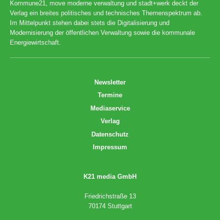
Kommune21, move moderne verwaltung und stadt+werk deckt der
Verlag ein breites politisches und technisches Themenspektrum ab.
Im Mittelpunkt stehen dabei stets die Digitalisierung und
Modernisierung der öffentlichen Verwaltung sowie die kommunale
Energiewirtschaft.
Newsletter
Termine
Mediaservice
Verlag
Datenschutz
Impressum
K21 media GmbH
Friedrichstraße 13
70174 Stuttgart