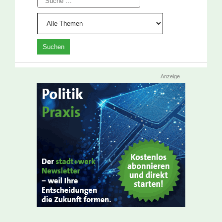
Anzeige