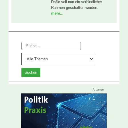
Dafür soll nun ein verbindlicher
Rahmen geschaffen werden.
mehr...
Suche
Anzeige