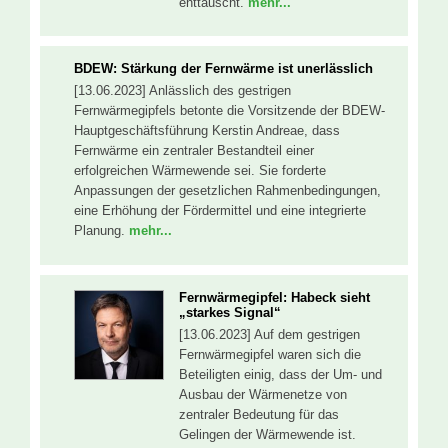
enttäuscht.
mehr...
BDEW: Stärkung der Fernwärme ist unerlässlich
[13.06.2023] Anlässlich des gestrigen
Fernwärmegipfels betonte die Vorsitzende der BDEW-
Hauptgeschäftsführung Kerstin Andreae, dass
Fernwärme ein zentraler Bestandteil einer
erfolgreichen Wärmewende sei. Sie forderte
Anpassungen der gesetzlichen Rahmenbedingungen,
eine Erhöhung der Fördermittel und eine integrierte
Planung.
mehr...
Fernwärmegipfel: Habeck sieht
„starkes Signal“
[13.06.2023] Auf dem gestrigen
Fernwärmegipfel waren sich die
Beteiligten einig, dass der Um- und
Ausbau der Wärmenetze von
zentraler Bedeutung für das
Gelingen der Wärmewende ist.