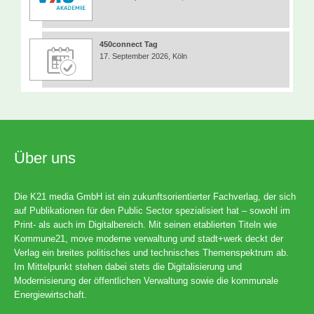
450connect Tag
17. September 2026, Köln
Über uns
Die K21 media GmbH ist ein zukunftsorientierter Fachverlag, der sich
auf Publikationen für den Public Sector spezialisiert hat – sowohl im
Print- als auch im Digitalbereich. Mit seinen etablierten Titeln wie
Kommune21, move moderne verwaltung und stadt+werk deckt der
Verlag ein breites politisches und technisches Themenspektrum ab.
Im Mittelpunkt stehen dabei stets die Digitalisierung und
Modernisierung der öffentlichen Verwaltung sowie die kommunale
Energiewirtschaft.