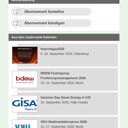
Abonnement bestellen
Abonnement kündigen
Aus dem stadt+werk Kalender
beyondgas2026
8.-10. September 2026, Oldenburg
BDEW Fachtagung
Forderungsmanagement 2026
15.-16. September 2026, Berlin
Solution Day Smart Energy & GIS
16. September 2026, Halle (Saale)
VKU-Stadtwerkekongress 2026
16.-17. September 2026, Berlin