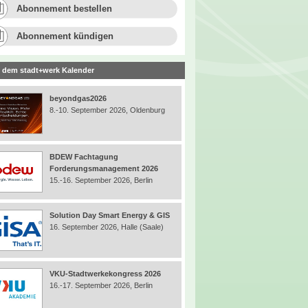
Abonnement bestellen
Abonnement kündigen
 dem stadt+werk Kalender
beyondgas2026
8.-10. September 2026, Oldenburg
BDEW Fachtagung
Forderungsmanagement 2026
15.-16. September 2026, Berlin
Solution Day Smart Energy & GIS
16. September 2026, Halle (Saale)
VKU-Stadtwerkekongress 2026
16.-17. September 2026, Berlin