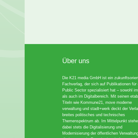
Über uns
Die K21 media GmbH ist ein zukunftsorient
Fachverlag, der sich auf Publikationen für
Public Sector spezialisiert hat – sowohl im
als auch im Digitalbereich. Mit seinen etab
Titeln wie Kommune21, move moderne
verwaltung und stadt+werk deckt der Verla
breites politisches und technisches
Themenspektrum ab. Im Mittelpunkt steh
dabei stets die Digitalisierung und
Modernisierung der öffentlichen Verwaltun