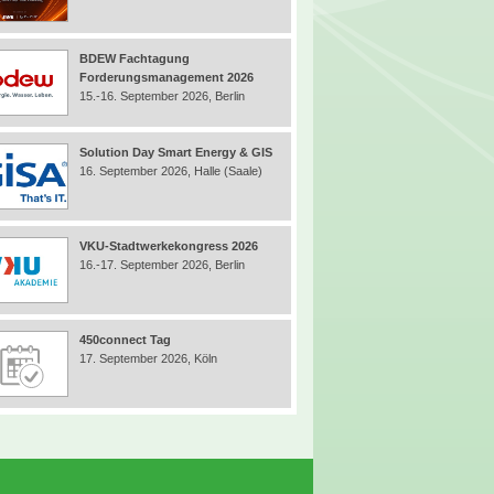
BDEW Fachtagung
Forderungsmanagement 2026
15.-16. September 2026, Berlin
Solution Day Smart Energy & GIS
16. September 2026, Halle (Saale)
VKU-Stadtwerkekongress 2026
16.-17. September 2026, Berlin
450connect Tag
17. September 2026, Köln