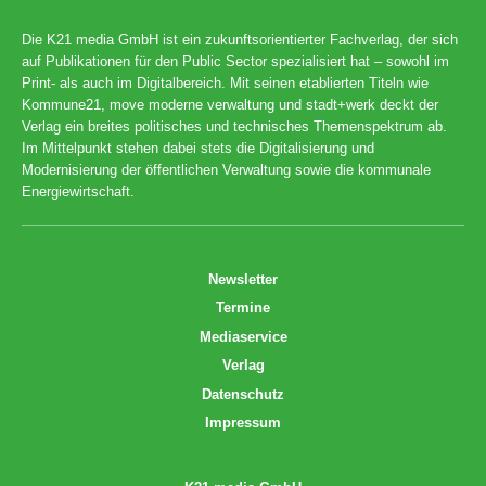
Die K21 media GmbH ist ein zukunftsorientierter Fachverlag, der sich
auf Publikationen für den Public Sector spezialisiert hat – sowohl im
Print- als auch im Digitalbereich. Mit seinen etablierten Titeln wie
Kommune21, move moderne verwaltung und stadt+werk deckt der
Verlag ein breites politisches und technisches Themenspektrum ab.
Im Mittelpunkt stehen dabei stets die Digitalisierung und
Modernisierung der öffentlichen Verwaltung sowie die kommunale
Energiewirtschaft.
Newsletter
Termine
Mediaservice
Verlag
Datenschutz
Impressum