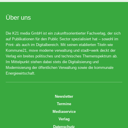
Über uns
Die K21 media GmbH ist ein zukunftsorientierter Fachverlag, der sich
auf Publikationen für den Public Sector spezialisiert hat – sowohl im
Print- als auch im Digitalbereich. Mit seinen etablierten Titeln wie
Kommune21, move moderne verwaltung und stadt+werk deckt der
Verlag ein breites politisches und technisches Themenspektrum ab.
Im Mittelpunkt stehen dabei stets die Digitalisierung und
Modernisierung der öffentlichen Verwaltung sowie die kommunale
Energiewirtschaft.
Newsletter
Termine
Mediaservice
Verlag
Datenschutz