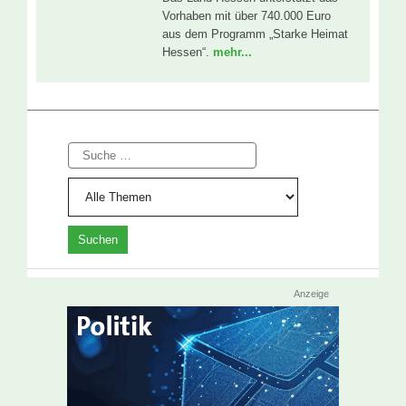
Vorhaben mit über 740.000 Euro
aus dem Programm „Starke Heimat
Hessen“.
mehr...
Suche
Anzeige