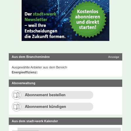
Aus dem Branchenindex
Anzeige
Ausgewählte Anbieter aus dem Bereich
Energieeffizienz:
Aboverwaltung
Abonnement bestellen
Abonnement kündigen
Aus dem stadt+werk Kalender