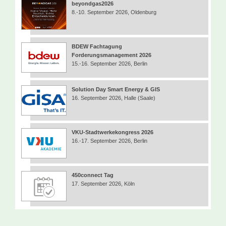
beyondgas2026
8.-10. September 2026, Oldenburg
BDEW Fachtagung
Forderungsmanagement 2026
15.-16. September 2026, Berlin
Solution Day Smart Energy & GIS
16. September 2026, Halle (Saale)
VKU-Stadtwerkekongress 2026
16.-17. September 2026, Berlin
450connect Tag
17. September 2026, Köln