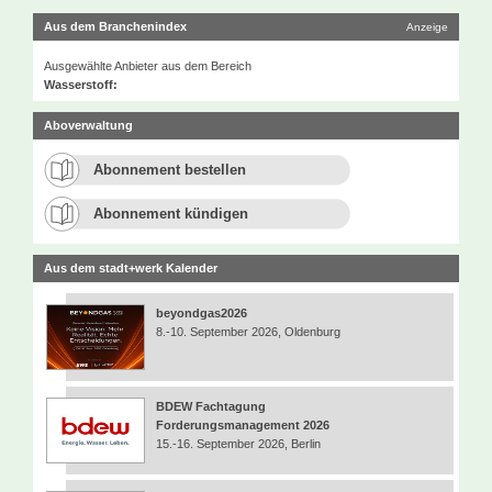
Aus dem Branchenindex
Anzeige
Ausgewählte Anbieter aus dem Bereich
Wasserstoff:
Aboverwaltung
Abonnement bestellen
Abonnement kündigen
Aus dem stadt+werk Kalender
beyondgas2026
8.-10. September 2026, Oldenburg
BDEW Fachtagung
Forderungsmanagement 2026
15.-16. September 2026, Berlin