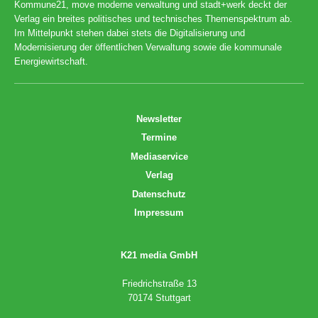
Kommune21, move moderne verwaltung und stadt+werk deckt der
Verlag ein breites politisches und technisches Themenspektrum ab.
Im Mittelpunkt stehen dabei stets die Digitalisierung und
Modernisierung der öffentlichen Verwaltung sowie die kommunale
Energiewirtschaft.
Newsletter
Termine
Mediaservice
Verlag
Datenschutz
Impressum
K21 media GmbH
Friedrichstraße 13
70174 Stuttgart