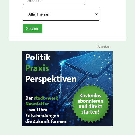
Anzeige