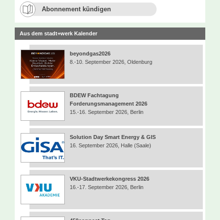
Abonnement kündigen
Aus dem stadt+werk Kalender
beyondgas2026
8.-10. September 2026, Oldenburg
BDEW Fachtagung
Forderungsmanagement 2026
15.-16. September 2026, Berlin
Solution Day Smart Energy & GIS
16. September 2026, Halle (Saale)
VKU-Stadtwerkekongress 2026
16.-17. September 2026, Berlin