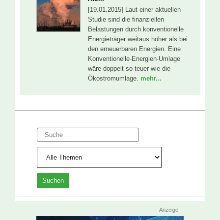
[19.01.2015] Laut einer aktuellen
Studie sind die finanziellen
Belastungen durch konventionelle
Energieträger weitaus höher als bei
den erneuerbaren Energien. Eine
Konventionelle-Energien-Umlage
wäre doppelt so teuer wie die
Ökostromumlage.
mehr...
Suche
Anzeige