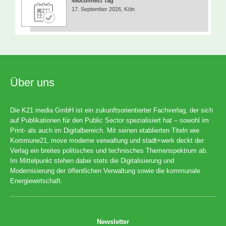
450connect Tag
17. September 2026, Köln
Über uns
Die K21 media GmbH ist ein zukunftsorientierter Fachverlag, der sich
auf Publikationen für den Public Sector spezialisiert hat – sowohl im
Print- als auch im Digitalbereich. Mit seinen etablierten Titeln wie
Kommune21, move moderne verwaltung und stadt+werk deckt der
Verlag ein breites politisches und technisches Themenspektrum ab.
Im Mittelpunkt stehen dabei stets die Digitalisierung und
Modernisierung der öffentlichen Verwaltung sowie die kommunale
Energiewirtschaft.
Newsletter