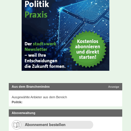
Aus dem Branchenindex
Anzeige
Ausgewählte Anbieter aus dem Bereich
Politik:
Aboverwaltung
Abonnement bestellen