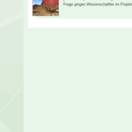
Frage gingen Wissenschaftler im Projek