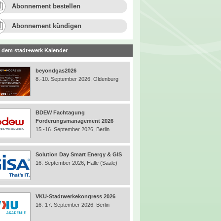
Abonnement bestellen
Abonnement kündigen
 dem stadt+werk Kalender
beyondgas2026
8.-10. September 2026, Oldenburg
BDEW Fachtagung
Forderungsmanagement 2026
15.-16. September 2026, Berlin
Solution Day Smart Energy & GIS
16. September 2026, Halle (Saale)
VKU-Stadtwerkekongress 2026
16.-17. September 2026, Berlin