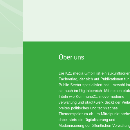
Über uns
Die K21 media GmbH ist ein zukunftsorient
Fachverlag, der sich auf Publikationen für
Public Sector spezialisiert hat – sowohl im
als auch im Digitalbereich. Mit seinen etab
Titeln wie Kommune21, move moderne
verwaltung und stadt+werk deckt der Verla
breites politisches und technisches
Themenspektrum ab. Im Mittelpunkt steh
dabei stets die Digitalisierung und
Modernisierung der öffentlichen Verwaltun