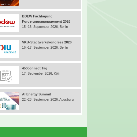
BDEW Fachtagung
Forderungsmanagement 2026
15.-16. September 2026, Berlin
VKU-Stadtwerkekongress 2026
16.-17. September 2026, Berlin
450connect Tag
17. September 2026, Köln
AI Energy Summit
22.-23. September 2026, Augsburg