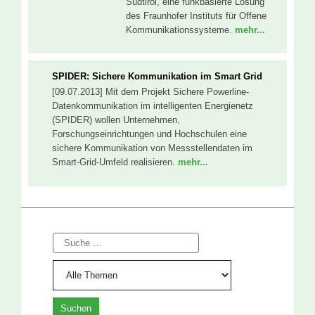
Südtirol, eine funkbasierte Lösung
des Fraunhofer Instituts für Offene
Kommunikationssysteme.
mehr...
SPIDER: Sichere Kommunikation im Smart Grid
[09.07.2013] Mit dem Projekt Sichere Powerline-
Datenkommunikation im intelligenten Energienetz
(SPIDER) wollen Unternehmen,
Forschungseinrichtungen und Hochschulen eine
sichere Kommunikation von Messstellendaten im
Smart-Grid-Umfeld realisieren.
mehr...
Suche