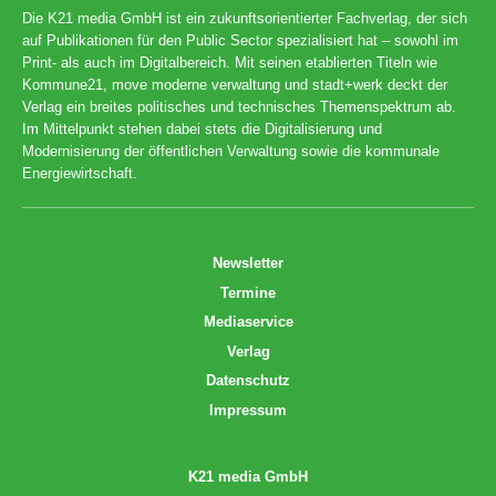
Die K21 media GmbH ist ein zukunftsorientierter Fachverlag, der sich
auf Publikationen für den Public Sector spezialisiert hat – sowohl im
Print- als auch im Digitalbereich. Mit seinen etablierten Titeln wie
Kommune21, move moderne verwaltung und stadt+werk deckt der
Verlag ein breites politisches und technisches Themenspektrum ab.
Im Mittelpunkt stehen dabei stets die Digitalisierung und
Modernisierung der öffentlichen Verwaltung sowie die kommunale
Energiewirtschaft.
Newsletter
Termine
Mediaservice
Verlag
Datenschutz
Impressum
K21 media GmbH