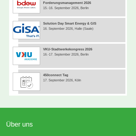
Forderungsmanagement 2026
15.-16. September 2026, Berlin
Solution Day Smart Energy & GIS
16. September 2026, Halle (Saale)
VKU-Stadtwerkekongress 2026
16.-17. September 2026, Berlin
450connect Tag
17. September 2026, Köln
Über uns