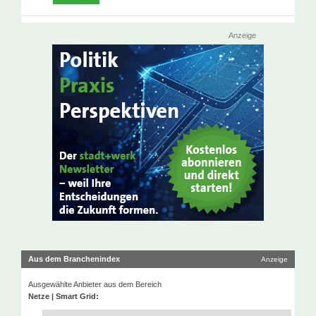
Anzeige
Aus dem Branchenindex
Anzeige
Ausgewählte Anbieter aus dem Bereich
Netze | Smart Grid: