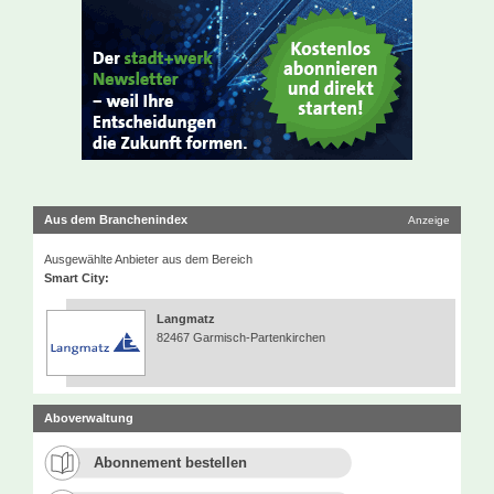
Aus dem Branchenindex
Anzeige
Ausgewählte Anbieter aus dem Bereich
Smart City:
Langmatz
82467 Garmisch-Partenkirchen
Aboverwaltung
Abonnement bestellen