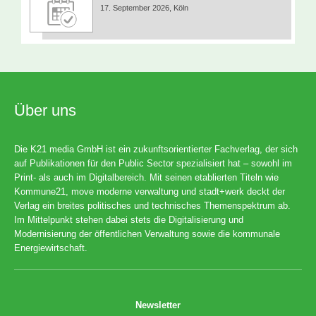
17. September 2026, Köln
Über uns
Die K21 media GmbH ist ein zukunftsorientierter Fachverlag, der sich
auf Publikationen für den Public Sector spezialisiert hat – sowohl im
Print- als auch im Digitalbereich. Mit seinen etablierten Titeln wie
Kommune21, move moderne verwaltung und stadt+werk deckt der
Verlag ein breites politisches und technisches Themenspektrum ab.
Im Mittelpunkt stehen dabei stets die Digitalisierung und
Modernisierung der öffentlichen Verwaltung sowie die kommunale
Energiewirtschaft.
Newsletter