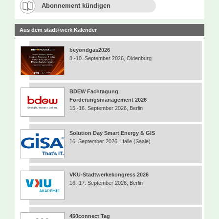
Abonnement kündigen
Aus dem stadt+werk Kalender
beyondgas2026
8.-10. September 2026, Oldenburg
BDEW Fachtagung
Forderungsmanagement 2026
15.-16. September 2026, Berlin
Solution Day Smart Energy & GIS
16. September 2026, Halle (Saale)
VKU-Stadtwerkekongress 2026
16.-17. September 2026, Berlin
450connect Tag