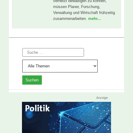
vernetzt bewältigen zu können,
müssen Planer, Forschung,
Verwaltung und Wirtschaft frühzeitig
zusammenarbeiten.
mehr...
Suche
Anzeige