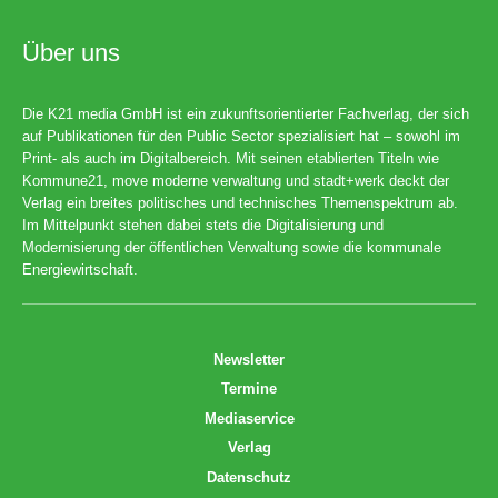
Über uns
Die K21 media GmbH ist ein zukunftsorientierter Fachverlag, der sich
auf Publikationen für den Public Sector spezialisiert hat – sowohl im
Print- als auch im Digitalbereich. Mit seinen etablierten Titeln wie
Kommune21, move moderne verwaltung und stadt+werk deckt der
Verlag ein breites politisches und technisches Themenspektrum ab.
Im Mittelpunkt stehen dabei stets die Digitalisierung und
Modernisierung der öffentlichen Verwaltung sowie die kommunale
Energiewirtschaft.
Newsletter
Termine
Mediaservice
Verlag
Datenschutz