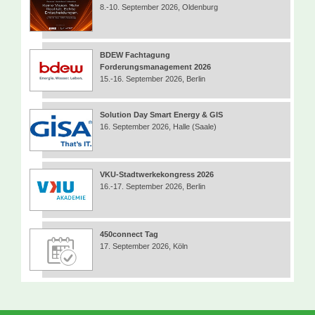
8.-10. September 2026, Oldenburg
BDEW Fachtagung
Forderungsmanagement 2026
15.-16. September 2026, Berlin
Solution Day Smart Energy & GIS
16. September 2026, Halle (Saale)
VKU-Stadtwerkekongress 2026
16.-17. September 2026, Berlin
450connect Tag
17. September 2026, Köln