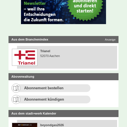
Aus dem Branchenindex
Anzeige
Trianel
52070 Aachen
Aboverwaltung
Abonnement bestellen
Abonnement kündigen
Aus dem stadt+werk Kalender
beyondgas2026