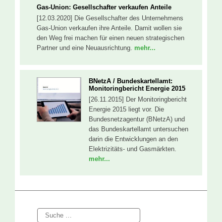
Gas-Union: Gesellschafter verkaufen Anteile
[12.03.2020] Die Gesellschafter des Unternehmens
Gas-Union verkaufen ihre Anteile. Damit wollen sie
den Weg frei machen für einen neuen strategischen
Partner und eine Neuausrichtung.
mehr...
BNetzA / Bundeskartellamt:
Monitoringbericht Energie 2015
[26.11.2015] Der Monitoringbericht
Energie 2015 liegt vor. Die
Bundesnetzagentur (BNetzA) und
das Bundeskartellamt untersuchen
darin die Entwicklungen an den
Elektrizitäts- und Gasmärkten.
mehr...
Suche