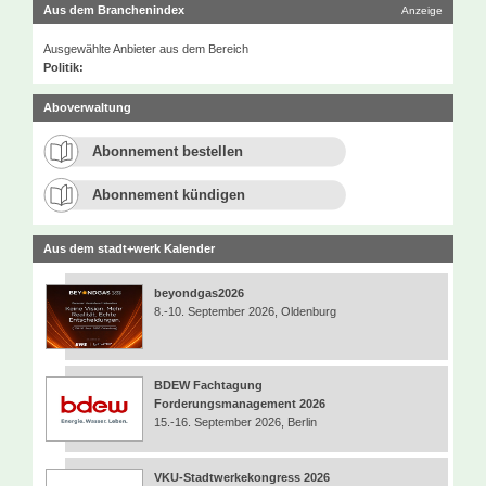
Aus dem Branchenindex
Anzeige
Ausgewählte Anbieter aus dem Bereich
Politik:
Aboverwaltung
Abonnement bestellen
Abonnement kündigen
Aus dem stadt+werk Kalender
beyondgas2026
8.-10. September 2026, Oldenburg
BDEW Fachtagung
Forderungsmanagement 2026
15.-16. September 2026, Berlin
VKU-Stadtwerkekongress 2026