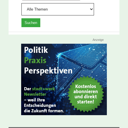
Anzeige