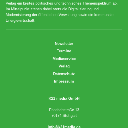
Verlag ein breites politisches und technisches Themenspektrum ab.
Im Mittelpunkt stehen dabei stets die Digitalisierung und
Modernisierung der öffentlichen Verwaltung sowie die kommunale
Energiewirtschaft.
Newsletter
Termine
Mediaservice
Verlag
Datenschutz
Impressum
K21 media GmbH
Friedrichstraße 13
70174 Stuttgart
info@k21media.de