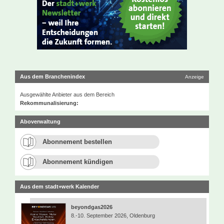
Aus dem Branchenindex
Anzeige
Ausgewählte Anbieter aus dem Bereich
Rekommunalisierung:
Aboverwaltung
Abonnement bestellen
Abonnement kündigen
Aus dem stadt+werk Kalender
beyondgas2026
8.-10. September 2026, Oldenburg