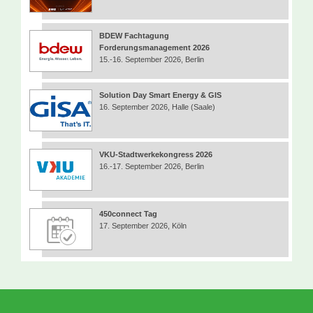
BDEW Fachtagung
Forderungsmanagement 2026
15.-16. September 2026, Berlin
Solution Day Smart Energy & GIS
16. September 2026, Halle (Saale)
VKU-Stadtwerkekongress 2026
16.-17. September 2026, Berlin
450connect Tag
17. September 2026, Köln