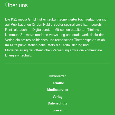
Über uns
Die K21 media GmbH ist ein zukunftsorientierter Fachverlag, der sich
auf Publikationen für den Public Sector spezialisiert hat – sowohl im
Print- als auch im Digitalbereich. Mit seinen etablierten Titeln wie
Kommune21, move moderne verwaltung und stadt+werk deckt der
Verlag ein breites politisches und technisches Themenspektrum ab.
Im Mittelpunkt stehen dabei stets die Digitalisierung und
Modernisierung der öffentlichen Verwaltung sowie die kommunale
Energiewirtschaft.
Newsletter
Termine
Mediaservice
Verlag
Datenschutz
Impressum