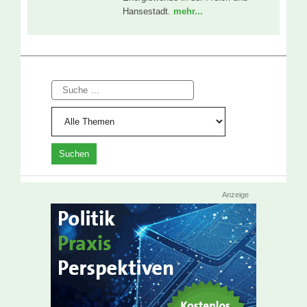
Hansestadt.
mehr...
Suche
Anzeige