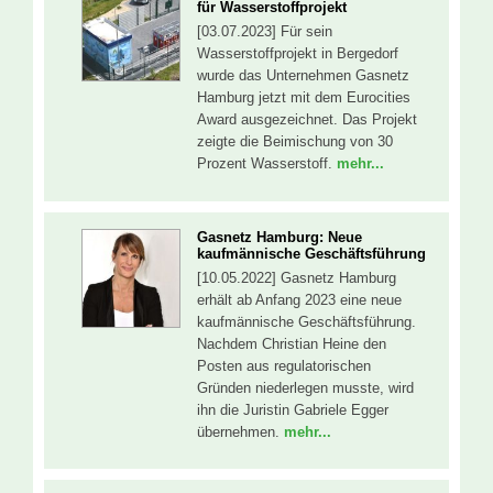
für Wasserstoffprojekt
[03.07.2023] Für sein
Wasserstoffprojekt in Bergedorf
wurde das Unternehmen Gasnetz
Hamburg jetzt mit dem Eurocities
Award ausgezeichnet. Das Projekt
zeigte die Beimischung von 30
Prozent Wasserstoff.
mehr...
Gasnetz Hamburg: Neue
kaufmännische Geschäftsführung
[10.05.2022] Gasnetz Hamburg
erhält ab Anfang 2023 eine neue
kaufmännische Geschäftsführung.
Nachdem Christian Heine den
Posten aus regulatorischen
Gründen niederlegen musste, wird
ihn die Juristin Gabriele Egger
übernehmen.
mehr...