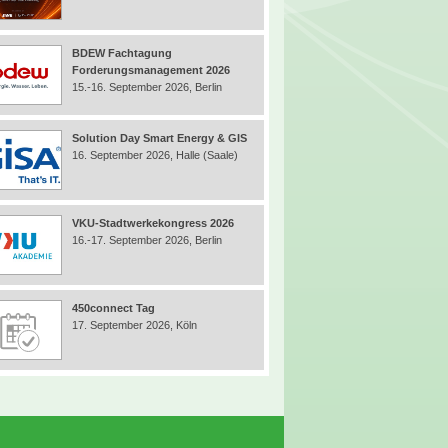
BDEW Fachtagung
Forderungsmanagement 2026
15.-16. September 2026, Berlin
Solution Day Smart Energy & GIS
16. September 2026, Halle (Saale)
VKU-Stadtwerkekongress 2026
16.-17. September 2026, Berlin
450connect Tag
17. September 2026, Köln