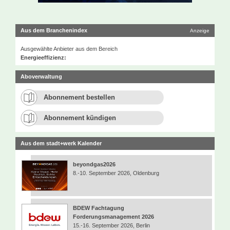
Aus dem Branchenindex
Anzeige
Ausgewählte Anbieter aus dem Bereich
Energieeffizienz:
Aboverwaltung
Abonnement bestellen
Abonnement kündigen
Aus dem stadt+werk Kalender
beyondgas2026
8.-10. September 2026, Oldenburg
BDEW Fachtagung
Forderungsmanagement 2026
15.-16. September 2026, Berlin