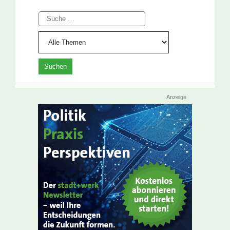
Suche
Anzeige