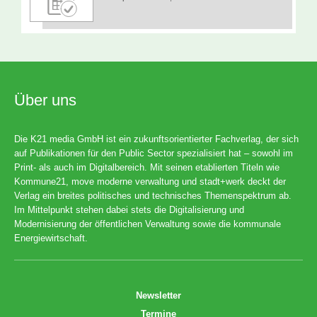
Über uns
Die K21 media GmbH ist ein zukunftsorientierter Fachverlag, der sich
auf Publikationen für den Public Sector spezialisiert hat – sowohl im
Print- als auch im Digitalbereich. Mit seinen etablierten Titeln wie
Kommune21, move moderne verwaltung und stadt+werk deckt der
Verlag ein breites politisches und technisches Themenspektrum ab.
Im Mittelpunkt stehen dabei stets die Digitalisierung und
Modernisierung der öffentlichen Verwaltung sowie die kommunale
Energiewirtschaft.
Newsletter
Termine