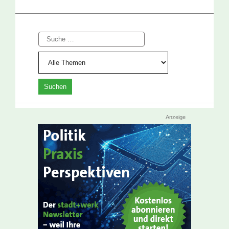
Suche
Anzeige