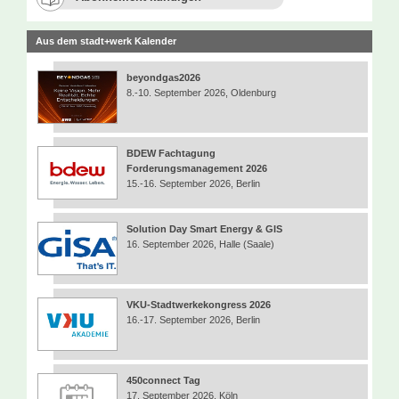
Aus dem stadt+werk Kalender
beyondgas2026
8.-10. September 2026, Oldenburg
BDEW Fachtagung
Forderungsmanagement 2026
15.-16. September 2026, Berlin
Solution Day Smart Energy & GIS
16. September 2026, Halle (Saale)
VKU-Stadtwerkekongress 2026
16.-17. September 2026, Berlin
450connect Tag
17. September 2026, Köln