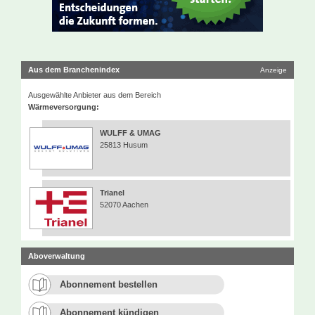
Aus dem Branchenindex
Anzeige
Ausgewählte Anbieter aus dem Bereich
Wärmeversorgung:
WULFF & UMAG
25813 Husum
Trianel
52070 Aachen
Aboverwaltung
Abonnement bestellen
Abonnement kündigen