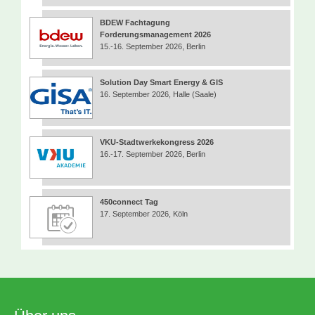
BDEW Fachtagung
Forderungsmanagement 2026
15.-16. September 2026, Berlin
Solution Day Smart Energy & GIS
16. September 2026, Halle (Saale)
VKU-Stadtwerkekongress 2026
16.-17. September 2026, Berlin
450connect Tag
17. September 2026, Köln