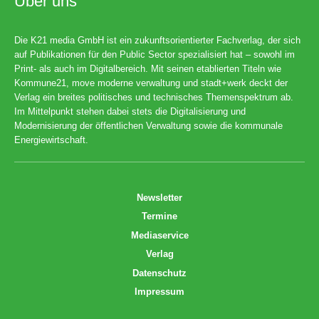
Über uns
Die K21 media GmbH ist ein zukunftsorientierter Fachverlag, der sich
auf Publikationen für den Public Sector spezialisiert hat – sowohl im
Print- als auch im Digitalbereich. Mit seinen etablierten Titeln wie
Kommune21, move moderne verwaltung und stadt+werk deckt der
Verlag ein breites politisches und technisches Themenspektrum ab.
Im Mittelpunkt stehen dabei stets die Digitalisierung und
Modernisierung der öffentlichen Verwaltung sowie die kommunale
Energiewirtschaft.
Newsletter
Termine
Mediaservice
Verlag
Datenschutz
Impressum