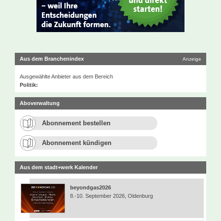
Aus dem Branchenindex
Anzeige
Ausgewählte Anbieter aus dem Bereich
Politik:
Aboverwaltung
Abonnement bestellen
Abonnement kündigen
Aus dem stadt+werk Kalender
beyondgas2026
8.-10. September 2026, Oldenburg