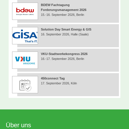
BDEW Fachtagung
Forderungsmanagement 2026
15.-16. September 2026, Berlin
Solution Day Smart Energy & GIS
16. September 2026, Halle (Saale)
VKU-Stadtwerkekongress 2026
16.-17. September 2026, Berlin
450connect Tag
17. September 2026, Köln
Über uns