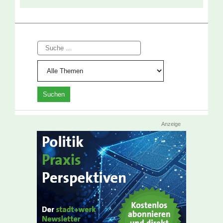
Suche
Anzeige