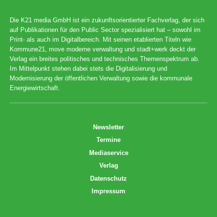
Die K21 media GmbH ist ein zukunftsorientierter Fachverlag, der sich
auf Publikationen für den Public Sector spezialisiert hat – sowohl im
Print- als auch im Digitalbereich. Mit seinen etablierten Titeln wie
Kommune21, move moderne verwaltung und stadt+werk deckt der
Verlag ein breites politisches und technisches Themenspektrum ab.
Im Mittelpunkt stehen dabei stets die Digitalisierung und
Modernisierung der öffentlichen Verwaltung sowie die kommunale
Energiewirtschaft.
Newsletter
Termine
Mediaservice
Verlag
Datenschutz
Impressum