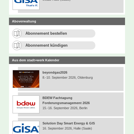
Aboverwaltung
Abonnement bestellen
Abonnement kündigen
Aus dem stadt+werk Kalender
beyondgas2026
8.-10. September 2026, Oldenburg
BDEW Fachtagung
Forderungsmanagement 2026
15.-16. September 2026, Berlin
Solution Day Smart Energy & GIS
16. September 2026, Halle (Saale)