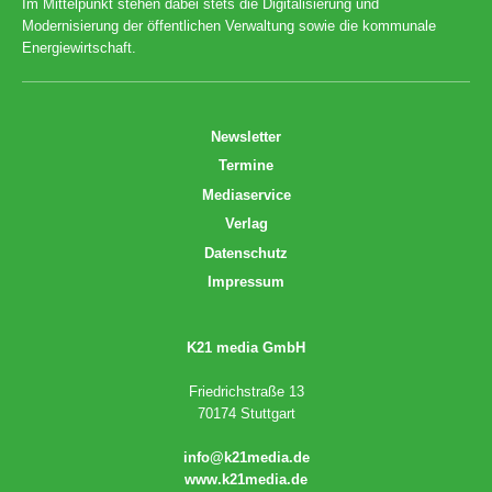
Im Mittelpunkt stehen dabei stets die Digitalisierung und
Modernisierung der öffentlichen Verwaltung sowie die kommunale
Energiewirtschaft.
Newsletter
Termine
Mediaservice
Verlag
Datenschutz
Impressum
K21 media GmbH
Friedrichstraße 13
70174 Stuttgart
info@k21media.de
www.k21media.de