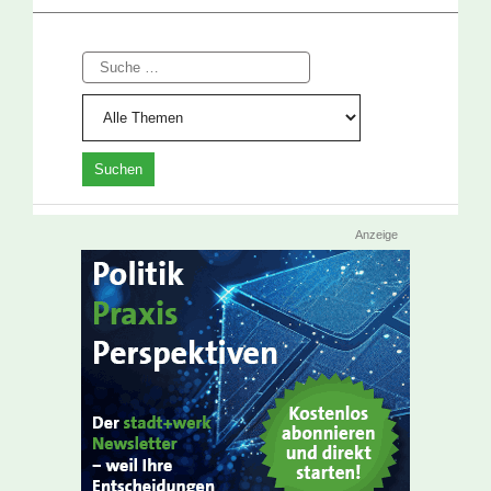
Suche
Anzeige