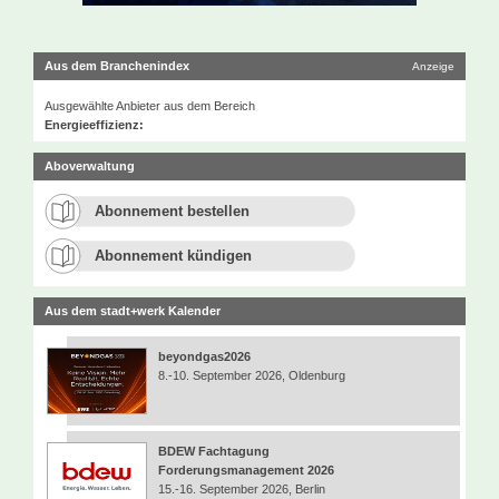
Aus dem Branchenindex
Anzeige
Ausgewählte Anbieter aus dem Bereich
Energieeffizienz:
Aboverwaltung
Abonnement bestellen
Abonnement kündigen
Aus dem stadt+werk Kalender
beyondgas2026
8.-10. September 2026, Oldenburg
BDEW Fachtagung
Forderungsmanagement 2026
15.-16. September 2026, Berlin