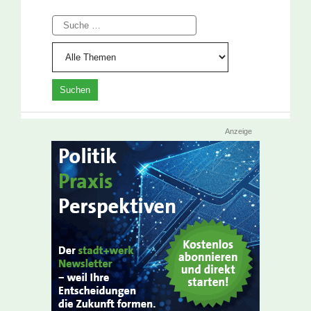
Suche
Anzeige