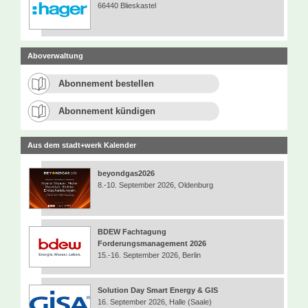
66440 Blieskastel
Aboverwaltung
Abonnement bestellen
Abonnement kündigen
Aus dem stadt+werk Kalender
beyondgas2026
8.-10. September 2026, Oldenburg
BDEW Fachtagung
Forderungsmanagement 2026
15.-16. September 2026, Berlin
Solution Day Smart Energy & GIS
16. September 2026, Halle (Saale)