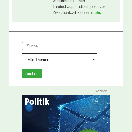
württembergischen
Landeshauptstadt ein positives
Zwischenfazit ziehen.
mehr...
Suche
Anzeige