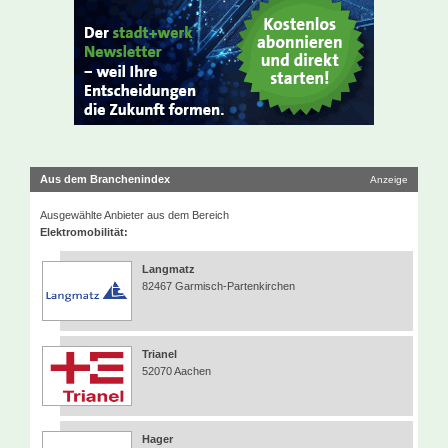
Aus dem Branchenindex
Anzeige
Ausgewählte Anbieter aus dem Bereich
Elektromobilität:
Langmatz
82467 Garmisch-Partenkirchen
Trianel
52070 Aachen
Hager