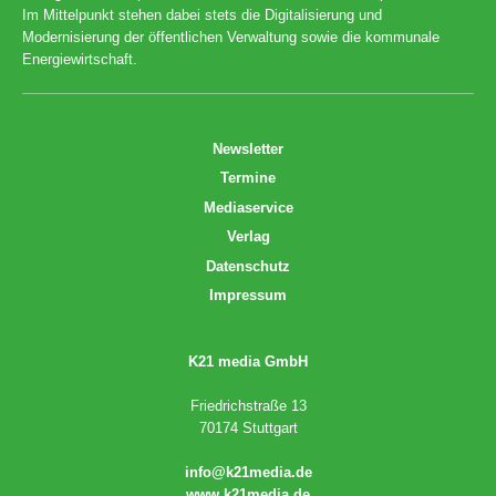
Im Mittelpunkt stehen dabei stets die Digitalisierung und
Modernisierung der öffentlichen Verwaltung sowie die kommunale
Energiewirtschaft.
Newsletter
Termine
Mediaservice
Verlag
Datenschutz
Impressum
K21 media GmbH
Friedrichstraße 13
70174 Stuttgart
info@k21media.de
www.k21media.de