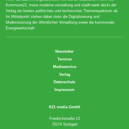
Kommune21, move moderne verwaltung und stadt+werk deckt der
Verlag ein breites politisches und technisches Themenspektrum ab.
Im Mittelpunkt stehen dabei stets die Digitalisierung und
Modernisierung der öffentlichen Verwaltung sowie die kommunale
Energiewirtschaft.
Newsletter
Termine
Mediaservice
Verlag
Datenschutz
Impressum
K21 media GmbH
Friedrichstraße 13
70174 Stuttgart