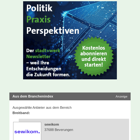
Aus dem Branchenindex
Anzeige
Ausgewählte Anbieter aus dem Bereich
Breitband:
sewikom
37688 Beverungen