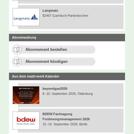
Langmatz
82467 Garmisch-Partenkirchen
Aboverwaltung
Abonnement bestellen
Abonnement kündigen
Aus dem stadt+werk Kalender
beyondgas2026
8.-10. September 2026, Oldenburg
BDEW Fachtagung
Forderungsmanagement 2026
15.-16. September 2026, Berlin