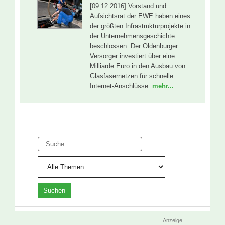
[09.12.2016] Vorstand und
Aufsichtsrat der EWE haben eines
der größten Infrastrukturprojekte in
der Unternehmensgeschichte
beschlossen. Der Oldenburger
Versorger investiert über eine
Milliarde Euro in den Ausbau von
Glasfasernetzen für schnelle
Internet-Anschlüsse.
mehr...
Suche
Anzeige