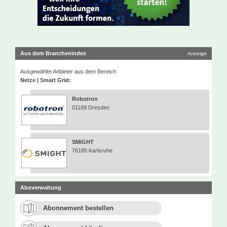
Aus dem Branchenindex
Anzeige
Ausgewählte Anbieter aus dem Bereich
Netze | Smart Grid:
Robotron
01189 Dresden
SMIGHT
76185 Karlsruhe
Aboverwaltung
Abonnement bestellen