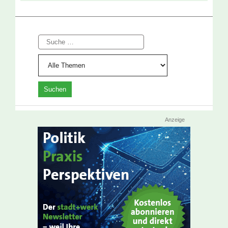
Suche
Anzeige