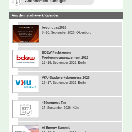
Abonnement kündigen
Aus dem stadt+werk Kalender
beyondgas2026
8.-10. September 2026, Oldenburg
BDEW Fachtagung
Forderungsmanagement 2026
15.-16. September 2026, Berlin
VKU-Stadtwerkekongress 2026
16.-17. September 2026, Berlin
450connect Tag
17. September 2026, Köln
AI Energy Summit