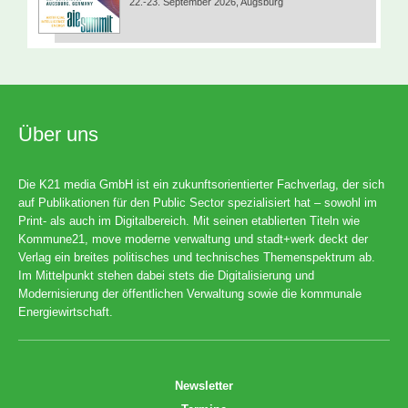
22.-23. September 2026, Augsburg
Über uns
Die K21 media GmbH ist ein zukunftsorientierter Fachverlag, der sich
auf Publikationen für den Public Sector spezialisiert hat – sowohl im
Print- als auch im Digitalbereich. Mit seinen etablierten Titeln wie
Kommune21, move moderne verwaltung und stadt+werk deckt der
Verlag ein breites politisches und technisches Themenspektrum ab.
Im Mittelpunkt stehen dabei stets die Digitalisierung und
Modernisierung der öffentlichen Verwaltung sowie die kommunale
Energiewirtschaft.
Newsletter