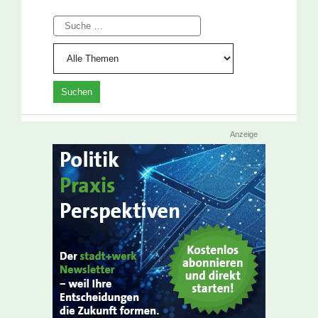
Suche
Anzeige