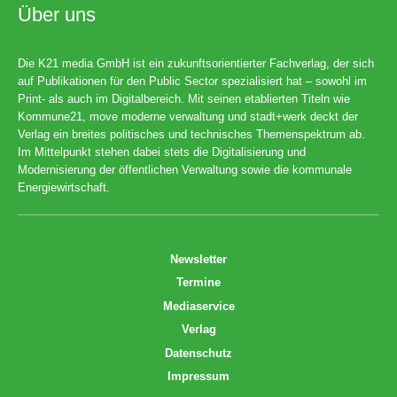
Über uns
Die K21 media GmbH ist ein zukunftsorientierter Fachverlag, der sich
auf Publikationen für den Public Sector spezialisiert hat – sowohl im
Print- als auch im Digitalbereich. Mit seinen etablierten Titeln wie
Kommune21, move moderne verwaltung und stadt+werk deckt der
Verlag ein breites politisches und technisches Themenspektrum ab.
Im Mittelpunkt stehen dabei stets die Digitalisierung und
Modernisierung der öffentlichen Verwaltung sowie die kommunale
Energiewirtschaft.
Newsletter
Termine
Mediaservice
Verlag
Datenschutz
Impressum