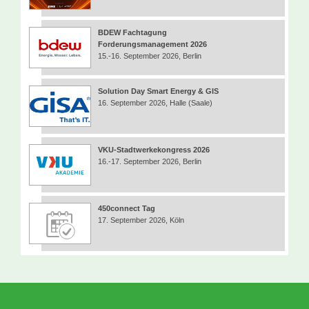
BDEW Fachtagung
Forderungsmanagement 2026
15.-16. September 2026, Berlin
Solution Day Smart Energy & GIS
16. September 2026, Halle (Saale)
VKU-Stadtwerkekongress 2026
16.-17. September 2026, Berlin
450connect Tag
17. September 2026, Köln