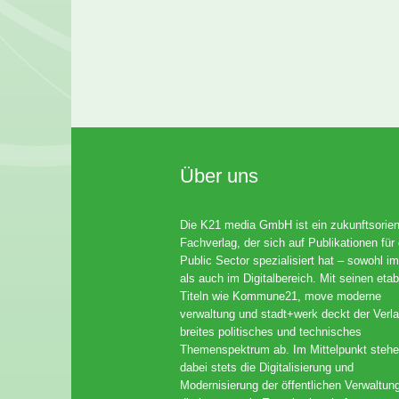
Über uns
Die K21 media GmbH ist ein zukunftsorient
Fachverlag, der sich auf Publikationen für
Public Sector spezialisiert hat – sowohl im
als auch im Digitalbereich. Mit seinen etab
Titeln wie Kommune21, move moderne
verwaltung und stadt+werk deckt der Verla
breites politisches und technisches
Themenspektrum ab. Im Mittelpunkt steh
dabei stets die Digitalisierung und
Modernisierung der öffentlichen Verwaltun