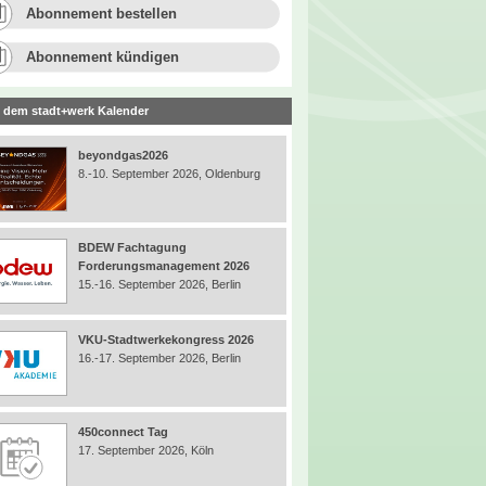
Abonnement bestellen
Abonnement kündigen
 dem stadt+werk Kalender
beyondgas2026
8.-10. September 2026, Oldenburg
BDEW Fachtagung
Forderungsmanagement 2026
15.-16. September 2026, Berlin
VKU-Stadtwerkekongress 2026
16.-17. September 2026, Berlin
450connect Tag
17. September 2026, Köln