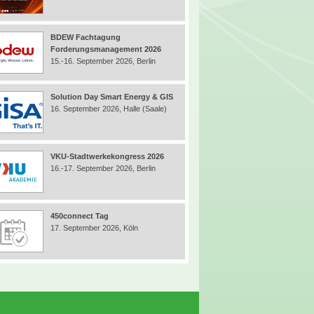
BDEW Fachtagung
Forderungsmanagement 2026
15.-16. September 2026, Berlin
Solution Day Smart Energy & GIS
16. September 2026, Halle (Saale)
VKU-Stadtwerkekongress 2026
16.-17. September 2026, Berlin
450connect Tag
17. September 2026, Köln