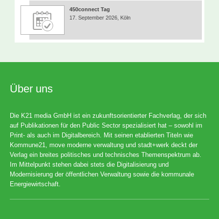
450connect Tag
17. September 2026, Köln
Über uns
Die K21 media GmbH ist ein zukunftsorientierter Fachverlag, der sich
auf Publikationen für den Public Sector spezialisiert hat – sowohl im
Print- als auch im Digitalbereich. Mit seinen etablierten Titeln wie
Kommune21, move moderne verwaltung und stadt+werk deckt der
Verlag ein breites politisches und technisches Themenspektrum ab.
Im Mittelpunkt stehen dabei stets die Digitalisierung und
Modernisierung der öffentlichen Verwaltung sowie die kommunale
Energiewirtschaft.