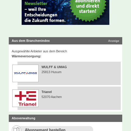
Aus dem Branchenindex
Anzeige
Ausgewählte Anbieter aus dem Bereich
Wärmeversorgung:
WULFF & UMAG
25813 Husum
Trianel
52070 Aachen
Aboverwaltung
Abonnement bestellen