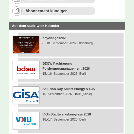
Abonnement kündigen
Aus dem stadt+werk Kalender
beyondgas2026
8.-10. September 2026, Oldenburg
BDEW Fachtagung
Forderungsmanagement 2026
15.-16. September 2026, Berlin
Solution Day Smart Energy & GIS
16. September 2026, Halle (Saale)
VKU-Stadtwerkekongress 2026
16.-17. September 2026, Berlin