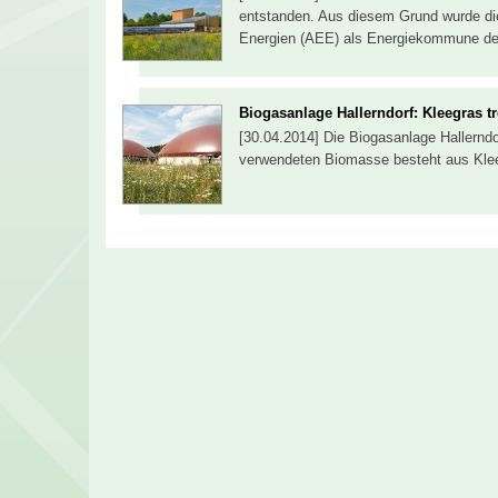
entstanden. Aus diesem Grund wurde di
Energien (AEE) als Energiekommune d
Biogasanlage Hallerndorf: Kleegras tr
[30.04.2014] Die Biogasanlage Hallerndorf
verwendeten Biomasse besteht aus Kleeg