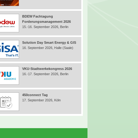
BDEW Fachtagung
Forderungsmanagement 2026
15.-16. September 2026, Berlin
Solution Day Smart Energy & GIS
16. September 2026, Halle (Saale)
VKU-Stadtwerkekongress 2026
16.-17. September 2026, Berlin
450connect Tag
17. September 2026, Köln