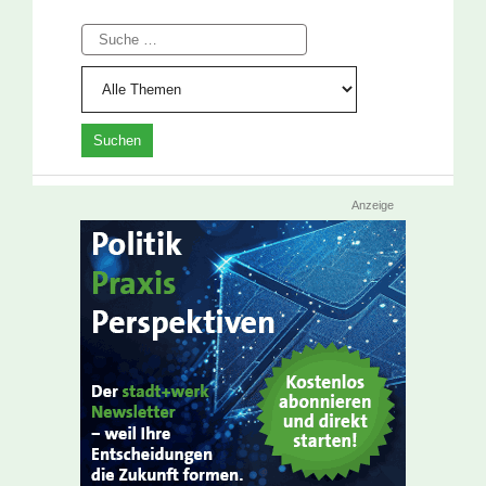
Suche
Anzeige