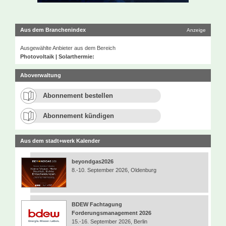
Aus dem Branchenindex
Anzeige
Ausgewählte Anbieter aus dem Bereich
Photovoltaik | Solarthermie:
Aboverwaltung
Abonnement bestellen
Abonnement kündigen
Aus dem stadt+werk Kalender
beyondgas2026
8.-10. September 2026, Oldenburg
BDEW Fachtagung
Forderungsmanagement 2026
15.-16. September 2026, Berlin