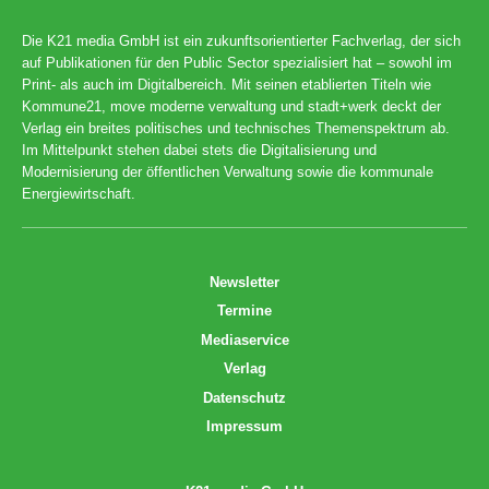
Die K21 media GmbH ist ein zukunftsorientierter Fachverlag, der sich
auf Publikationen für den Public Sector spezialisiert hat – sowohl im
Print- als auch im Digitalbereich. Mit seinen etablierten Titeln wie
Kommune21, move moderne verwaltung und stadt+werk deckt der
Verlag ein breites politisches und technisches Themenspektrum ab.
Im Mittelpunkt stehen dabei stets die Digitalisierung und
Modernisierung der öffentlichen Verwaltung sowie die kommunale
Energiewirtschaft.
Newsletter
Termine
Mediaservice
Verlag
Datenschutz
Impressum