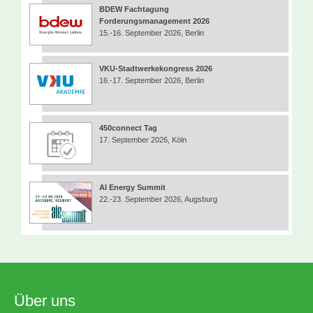
BDEW Fachtagung
Forderungsmanagement 2026
15.-16. September 2026, Berlin
VKU-Stadtwerkekongress 2026
16.-17. September 2026, Berlin
450connect Tag
17. September 2026, Köln
AI Energy Summit
22.-23. September 2026, Augsburg
Über uns