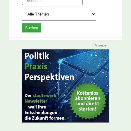
Anzeige