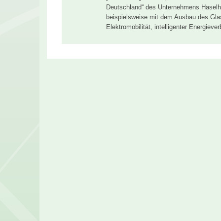
Deutschland“ des Unternehmens Haselhor
beispielsweise mit dem Ausbau des Gla
Elektromobilität, intelligenter Energiev