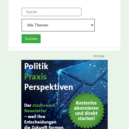
Suche
Anzeige