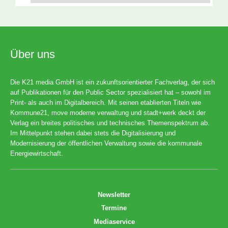
Über uns
Die K21 media GmbH ist ein zukunftsorientierter Fachverlag, der sich
auf Publikationen für den Public Sector spezialisiert hat – sowohl im
Print- als auch im Digitalbereich. Mit seinen etablierten Titeln wie
Kommune21, move moderne verwaltung und stadt+werk deckt der
Verlag ein breites politisches und technisches Themenspektrum ab.
Im Mittelpunkt stehen dabei stets die Digitalisierung und
Modernisierung der öffentlichen Verwaltung sowie die kommunale
Energiewirtschaft.
Newsletter
Termine
Mediaservice