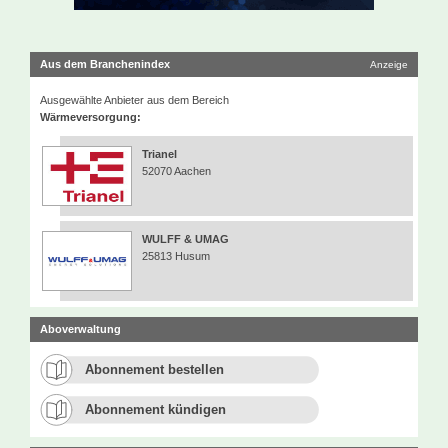
Aus dem Branchenindex
Anzeige
Ausgewählte Anbieter aus dem Bereich
Wärmeversorgung:
Trianel
52070 Aachen
WULFF & UMAG
25813 Husum
Aboverwaltung
Abonnement bestellen
Abonnement kündigen