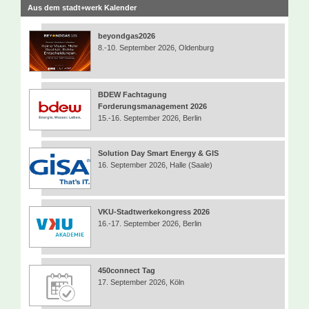
Aus dem stadt+werk Kalender
beyondgas2026
8.-10. September 2026, Oldenburg
BDEW Fachtagung
Forderungsmanagement 2026
15.-16. September 2026, Berlin
Solution Day Smart Energy & GIS
16. September 2026, Halle (Saale)
VKU-Stadtwerkekongress 2026
16.-17. September 2026, Berlin
450connect Tag
17. September 2026, Köln